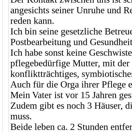
angesichts seiner Unruhe und Re
reden kann.
Ich bin seine gesetzliche Betre
Postbearbeitung und Gesundheit
Ich habe sonst keine Geschwiste
pflegebedürfige Mutter, mit der
konfliktträchtiges, symbiotisches
Auch für die Orga ihrer Pflege e
Mein Vater ist vor 15 Jahren ges
Zudem gibt es noch 3 Häuser, d
muss.
Beide leben ca. 2 Stunden entfe