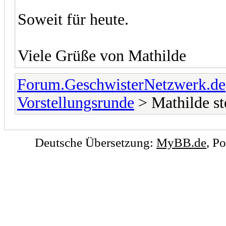
Soweit für heute.
Viele Grüße von Mathilde
Forum.GeschwisterNetzwerk.de
Vorstellungsrunde
> Mathilde ste
Deutsche Übersetzung:
MyBB.de
, P