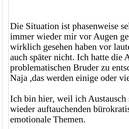
Die Situation ist phasenweise s
immer wieder mir vor Augen gef
wirklich gesehen haben vor lau
auch später nicht. Ich hatte die
problematischen Bruder zu entsc
Naja ,das werden einige oder vi
Ich bin hier, weil ich Austausc
wieder auftauchenden bürokrati
emotionale Themen.