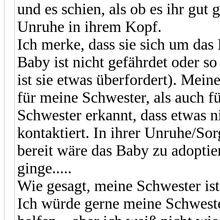
und es schien, als ob es ihr gu
Unruhe in ihrem Kopf.
Ich merke, dass sie sich um das
Baby ist nicht gefährdet oder so
ist sie etwas überfordert). Mein
für meine Schwester, als auch 
Schwester erkannt, dass etwas ni
kontaktiert. In ihrer Unruhe/Sor
bereit wäre das Baby zu adoptier
ginge.....
Wie gesagt, meine Schwester ist 
Ich würde gerne meine Schweste