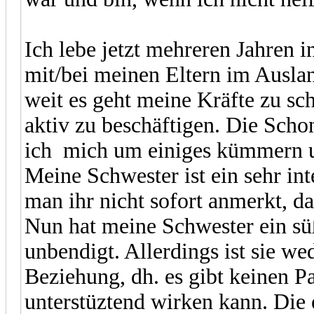
Ich lebe jetzt mehreren Jahren 
mit/bei meinen Eltern im Auslan
weit es geht meine Kräfte zu s
aktiv zu beschäftigen. Die Scho
ich mich um einiges kümmern 
Meine Schwester ist ein sehr int
man ihr nicht sofort anmerkt, da
Nun hat meine Schwester ein sü
unbendigt. Allerdings ist sie wed
Beziehung, dh. es gibt keinen Pa
unterstüztend wirken kann. Die 