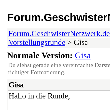
Forum.Geschwister
Forum.GeschwisterNetzwerk.de
Vorstellungsrunde
> Gisa
Normale Version:
Gisa
Du siehst gerade eine vereinfachte Darst
richtiger Formatierung.
Gisa
Hallo in die Runde,