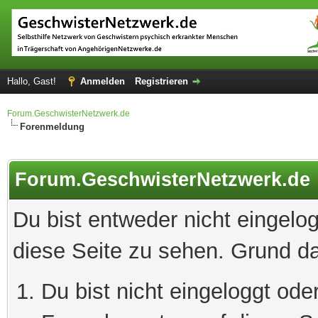
Hallo, Gast!
Anmelden
Registrieren
Forum.GeschwisterNetzwerk.de
Forenmeldung
Forum.GeschwisterNetzwerk.de
Du bist entweder nicht eingelog
diese Seite zu sehen. Grund da
Du bist nicht eingeloggt oder