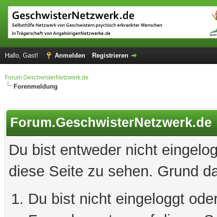
Hallo, Gast!
Anmelden
Registrieren
Forum.GeschwisterNetzwerk.de
Forenmeldung
Forum.GeschwisterNetzwerk.de
Du bist entweder nicht eingelog
diese Seite zu sehen. Grund da
Du bist nicht eingeloggt oder