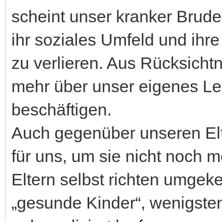
scheint unser kranker Brud
ihr soziales Umfeld und ihr
zu verlieren. Aus Rücksicht
mehr über unser eigenes Le
beschäftigen.
Auch gegenüber unseren Elt
für uns, um sie nicht noch 
Eltern selbst richten umgeke
„gesunde Kinder“, wenigsten