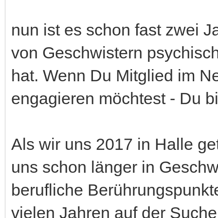
nun ist es schon fast zwei 
von Geschwistern psychisc
hat. Wenn Du Mitglied im N
engagieren möchtest - Du bi
Als wir uns 2017 in Halle g
uns schon länger in Geschwi
berufliche Berührungspunkt
vielen Jahren auf der Such