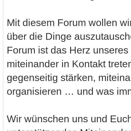
Mit diesem Forum wollen wir
über die Dinge auszutausch
Forum ist das Herz unseres
miteinander in Kontakt trete
gegenseitig stärken, miteina
organisieren … und was imme
Wir wünschen uns und Euch