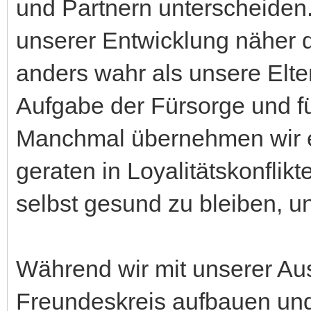
und Partnern unterscheiden.
unserer Entwicklung näher 
anders wahr als unsere Elter
Aufgabe der Fürsorge und f
Manchmal übernehmen wir ei
geraten in Loyalitätskonflik
selbst gesund zu bleiben, u
Während wir mit unserer Au
Freundeskreis aufbauen und