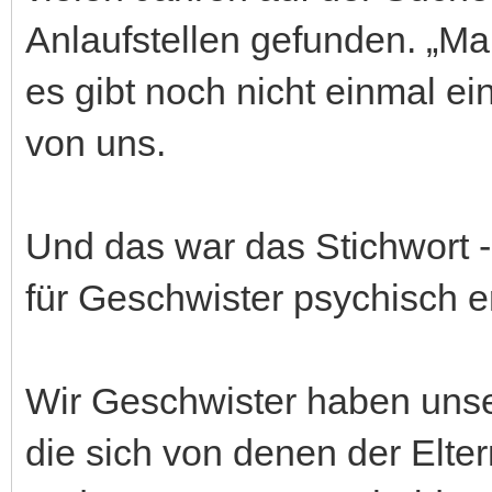
Anlaufstellen gefunden. „Ma
es gibt noch nicht einmal ei
von uns.
Und das war das Stichwort -
für Geschwister psychisch 
Wir Geschwister haben unse
die sich von denen der Elte