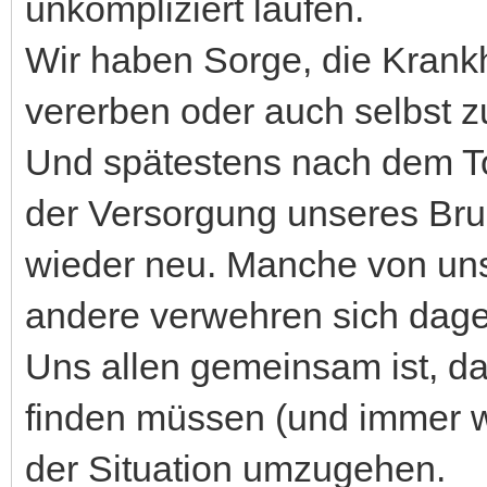
unkompliziert laufen.
Wir haben Sorge, die Krankh
vererben oder auch selbst z
Und spätestens nach dem Tod
der Versorgung unseres Bru
wieder neu. Manche von un
andere verwehren sich dag
Uns allen gemeinsam ist, d
finden müssen (und immer w
der Situation umzugehen.