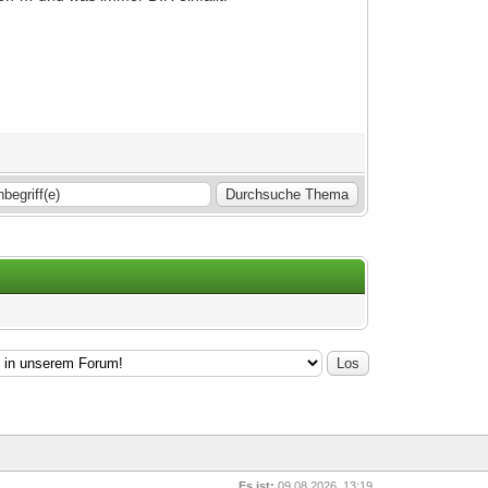
Es ist:
09.08.2026, 13:19