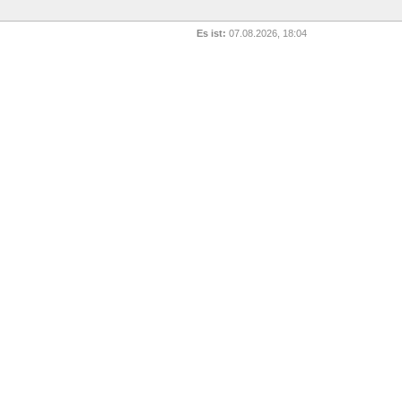
Es ist:
07.08.2026, 18:04