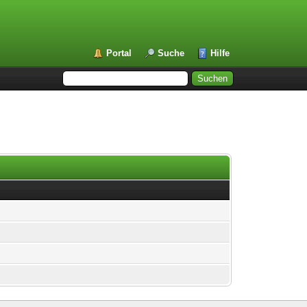
Portal
Suche
Hilfe