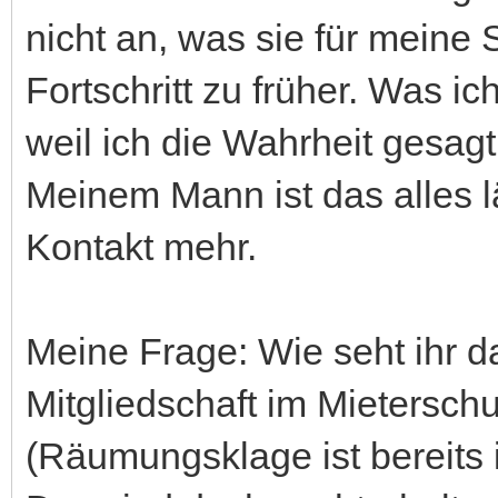
nicht an, was sie für meine 
Fortschritt zu früher. Was i
weil ich die Wahrheit gesagt
Meinem Mann ist das alles l
Kontakt mehr.
Meine Frage: Wie seht ihr da
Mitgliedschaft im Mietersch
(Räumungsklage ist bereits