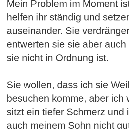
Mein Problem im Moment ist
helfen ihr ständig und setzen
auseinander. Sie verdränge
entwerten sie sie aber auch
sie nicht in Ordnung ist.
Sie wollen, dass ich sie W
besuchen komme, aber ich w
sitzt ein tiefer Schmerz und
auch meinem Sohn nicht gut.