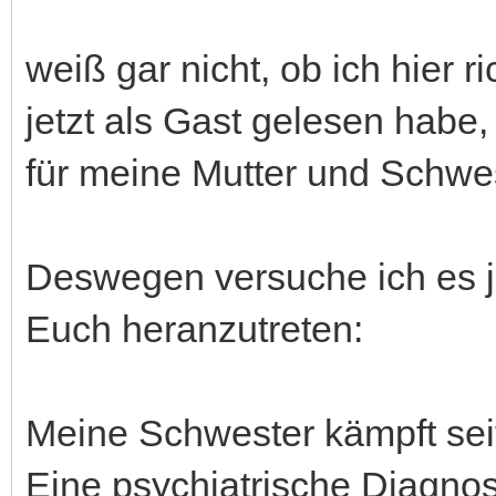
weiß gar nicht, ob ich hier ri
jetzt als Gast gelesen habe
für meine Mutter und Schwes
Deswegen versuche ich es j
Euch heranzutreten:
Meine Schwester kämpft sei
Eine psychiatrische Diagnos