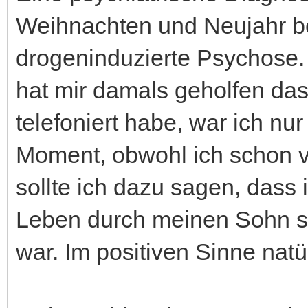
Weihnachten und Neujahr 
drogeninduzierte Psychose. 
hat mir damals geholfen das 
telefoniert habe, war ich nu
Moment, obwohl ich schon vie
sollte ich dazu sagen, dass 
Leben durch meinen Sohn sc
war. Im positiven Sinne natür